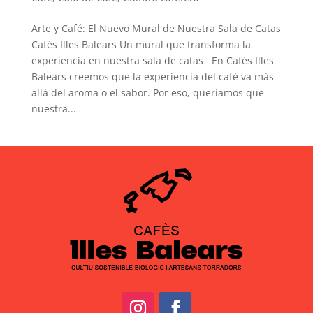
Arte y Café: El Nuevo Mural de Nuestra Sala de Catas
Cafès Illes Balears Un mural que transforma la
experiencia en nuestra sala de catas En Cafès Illes
Balears creemos que la experiencia del café va más
allá del aroma o el sabor. Por eso, queríamos que
nuestra...