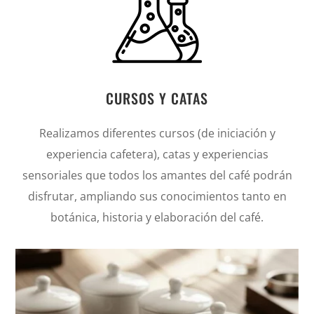
CURSOS Y CATAS
Realizamos diferentes cursos (de iniciación y
experiencia cafetera), catas y experiencias
sensoriales que todos los amantes del café podrán
disfrutar, ampliando sus conocimientos tanto en
botánica, historia y elaboración del café.