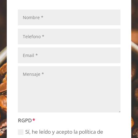
RGPD
Sí, he leído y acepto la política de