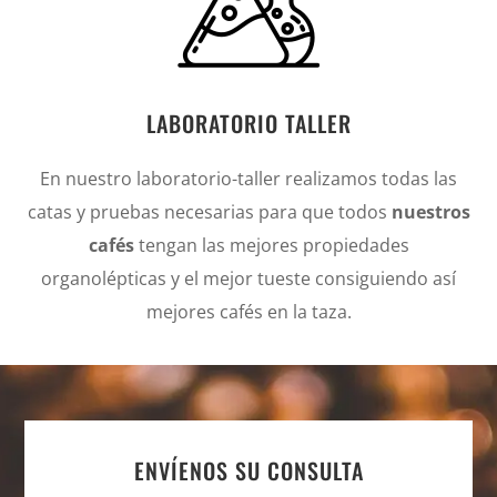
LABORATORIO TALLER
En nuestro laboratorio-taller realizamos todas las
catas y pruebas necesarias para que todos
nuestros
cafés
tengan las mejores propiedades
organolépticas y el mejor tueste consiguiendo así
mejores cafés en la taza.
ENVÍENOS SU CONSULTA