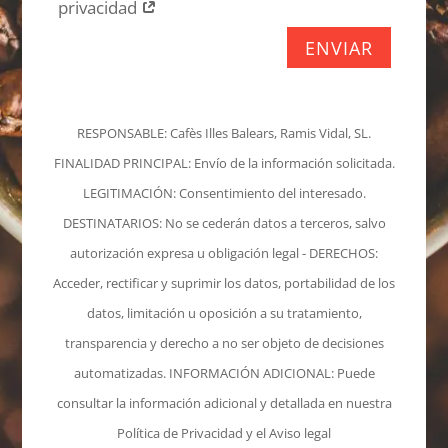
privacidad
ENVIAR
RESPONSABLE: Cafès Illes Balears, Ramis Vidal, SL.
FINALIDAD PRINCIPAL: Envío de la información solicitada.
LEGITIMACIÓN: Consentimiento del interesado.
DESTINATARIOS: No se cederán datos a terceros, salvo
autorización expresa u obligación legal - DERECHOS:
Acceder, rectificar y suprimir los datos, portabilidad de los
datos, limitación u oposición a su tratamiento,
transparencia y derecho a no ser objeto de decisiones
automatizadas. INFORMACIÓN ADICIONAL: Puede
consultar la información adicional y detallada en nuestra
Política de Privacidad y el Aviso legal