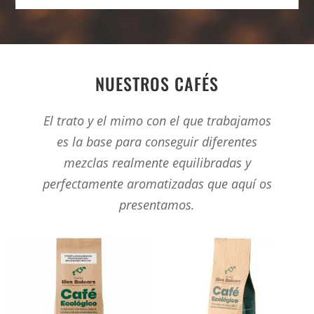
NUESTROS CAFÉS
El trato y el mimo con el que trabajamos
es la base para conseguir diferentes
mezclas realmente equilibradas y
perfectamente aromatizadas que aquí os
presentamos.