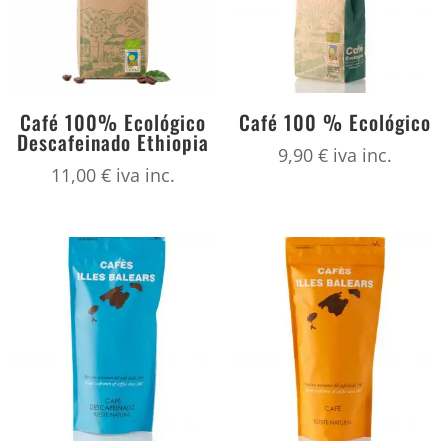
Café 100% Ecológico
Café 100 % Ecológico
Descafeinado Ethiopia
9,90
€
iva inc.
11,00
€
iva inc.