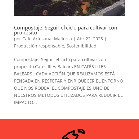
Compostaje: Seguir el ciclo para cultivar con
propósito
por
Cafe Artesanal Mallorca
|
Abr 22, 2025
|
Producción responsable
,
Sostenibilidad
Compostaje: Seguir el ciclo para cultivar con
propósito Cafés Illes Balears EN CAFÈS ILLES
BALEARS , CADA ACCIÓN QUE REALIZAMOS ESTÁ
PENSADA EN RESPETAR Y ENRIQUECER EL ENTORNO
QUE NOS RODEA. EL COMPOSTAJE ES UNO DE
NUESTROS MÉTODOS UTILIZADOS PARA REDUCIR EL
IMPACTO...