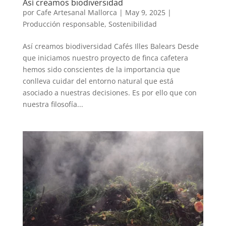
Así creamos biodiversidad
por
Cafe Artesanal Mallorca
|
May 9, 2025
|
Producción responsable
,
Sostenibilidad
Así creamos biodiversidad Cafés Illes Balears Desde
que iniciamos nuestro proyecto de finca cafetera
hemos sido conscientes de la importancia que
conlleva cuidar del entorno natural que está
asociado a nuestras decisiones. Es por ello que con
nuestra filosofía...