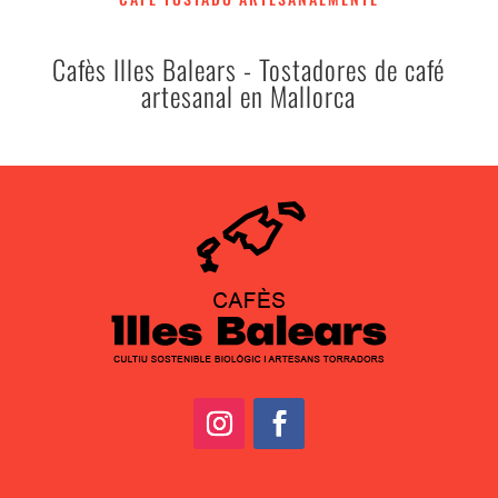
Cafès Illes Balears - Tostadores de café
artesanal en Mallorca