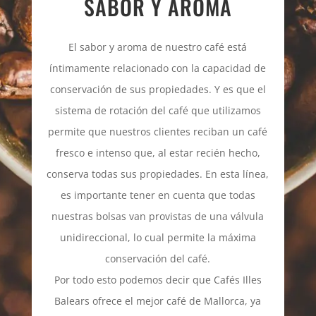
SABOR Y AROMA
El sabor y aroma de nuestro café está
íntimamente relacionado con la capacidad de
conservación de sus propiedades. Y es que el
sistema de rotación del café que utilizamos
permite que nuestros clientes reciban un café
fresco e intenso que, al estar recién hecho,
conserva todas sus propiedades. En esta línea,
es importante tener en cuenta que todas
nuestras bolsas van provistas de una válvula
unidireccional, lo cual permite la máxima
conservación del café.
Por todo esto podemos decir que Cafés Illes
Balears ofrece el mejor café de Mallorca, ya