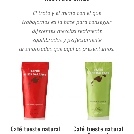
El trato y el mimo con el que
trabajamos es la base para conseguir
diferentes mezclas realmente
equilibradas y perfectamente
aromatizadas que aquí os presentamos.
Café tueste natural
Café tueste natural