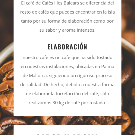
El café de Cafès Illes Balears se diferencia del
resto de cafés que puedes encontrar en la isla
tanto por su forma de elaboración como por
su sabor y aroma intensos.
ELABORACIÓN
nuestro café es un café que ha sido tostado
en nuestras instalaciones, ubicadas en Palma
de Mallorca, siguiendo un riguroso proceso
de calidad. De hecho, debido a nuestra forma
de elaborar la torrefacción del café, sólo
realizamos 30 kg de café por tostada.