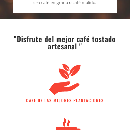
sea café en grano o café molido.
"Disfrute del mejor café tostado
artesanal "
CAFÉ DE LAS MEJORES PLANTACIONES