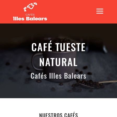
CAFÉ TUESTE
NATURAL
Cafés Illes Balears
NUESTROS CAFÉS