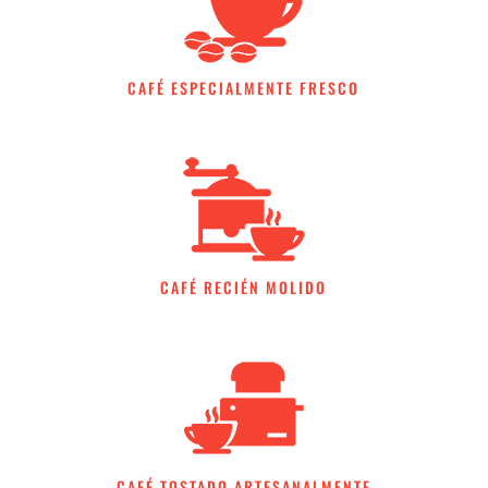
CAFÉ ESPECIALMENTE FRESCO
CAFÉ RECIÉN MOLIDO
CAFÉ TOSTADO ARTESANALMENTE